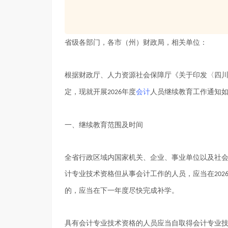
省级各部门，各市（州）财政局，相关单位：
根据财政厅、人力资源社会保障厅《关于印发〈四
定，现就开展
年度
会计
人员继续教育工作通知
2026
一、继续教育范围及时间
全省行政区域内国家机关、企业、事业单位以及社
计专业技术资格但从事会计工作的人员，应当在
202
的，应当在下一年度尽快完成补学。
具有会计专业技术资格的人员应当自取得会计专业