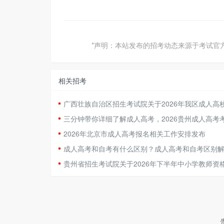
*声明：本站发布的招考动态来源于考试官
相关招考
广西壮族自治区招生考试院关于2026年我区成人
三分钟带你详细了解成人高考，2026贵州成人高
2026年北京市成人高考报名相关工作安排发布
成人高考和自考有什么区别？成人高考和自考区别
贵州省招生考试院关于2026年下半年中小学教师资