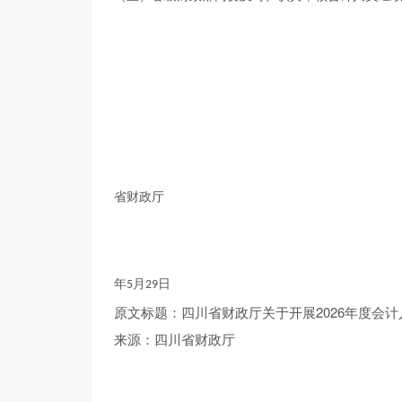
省财政厅
年
月
日
5
29
原文标题：
四川省财政厅关于开展2026年度
会计
来源：四川省财政厅