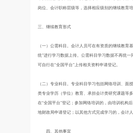
岗位、会计职称层级等，选择相应级别的继续教育
三、继续教育形式
（一）公需科目。会计人员可在有资质的继续教育
统”进行学习数据上传。公需科目学习数据不再统一同
可自行在“全国平台”上传相关资料申请登记。
（二）专业科目。专业科目学习包括网络培训、面
类专业学历（学位）教育、承担会计类研究课题等
在
“全国平台”登记；参加网络培训的，由培训机构
地财政局申请登记；以其他方式完成学习的，会计人
四、其他事宜