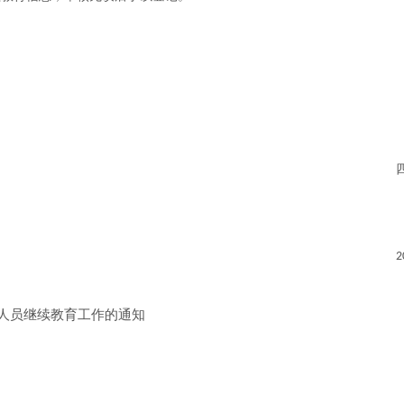
2
人员继续教育工作的通知