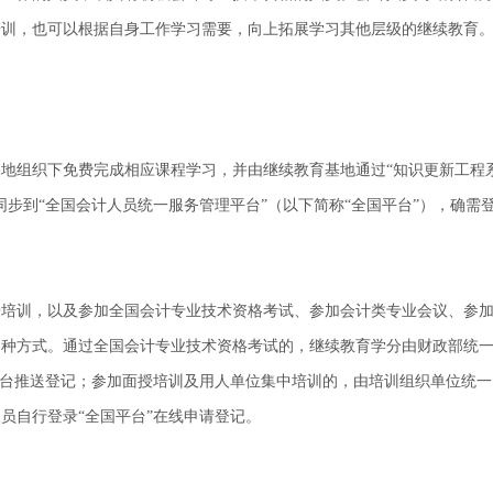
培训，也可以根据自身工作学习需要，向上拓展学习其他层级的继续教
基地组织下免费完成相应课程学习，并由继续教育基地通过
“知识更新工程
步到“全国会计人员统一服务管理平台”（以下简称“全国平台”），确需
授培训，以及参加全国会计专业技术资格考试、参加会计类专业会议、参
多种方式。通过全国会计专业技术资格考试的，继续教育学分由财政部统
后台推送登记；参加面授培训及用人单位集中培训的，由培训组织单位统一
员自行登录“全国平台”在线申请登记。