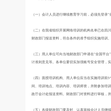
（一）会计人员进行继续教育学习前，必须先登录
（二）在我省组织开展网络培训的机构名单已在四
财政部门报送资料，符合条件的准予组织实施培训
（三）用人单位可向当地财政部门申请在
“全国平台
计准则意见等。各单位要切实加强账号安全管理，
（四）面授培训机构、用人单位应当在实施培训前
5
间、培训地点、培训内容、培训师资，并附参加培
政厅会计处报送资料。财政部门对资料进行审核，
（五）各级财政部门要及时、认真审核会计人员继