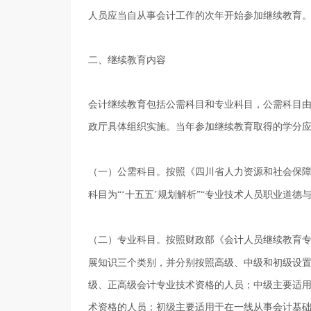
人员应当自从事会计工作的次年开始参加继续教育
二、继续教育内容
会计继续教育包括公需科目和专业科目，公需科目
政厅具体组织实施。当年参加继续教育取得的学分
（一）公需科目。按照《四川省人力资源和社会保
科目为“‘十五五’规划解析”“专业技术人员职业道德
（二）专业科目。按照财政部《会计人员继续教育
展知识三个类别，并分别按照高级、中级和初级设
级、正高级会计专业技术资格的人员；中级主要适
术资格的人员；初级主要适用于在一线从事会计基