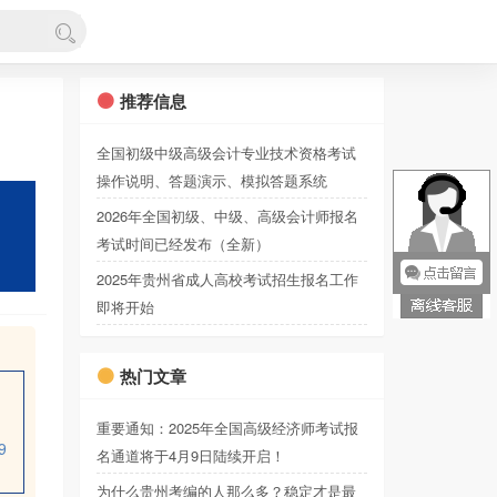
推荐信息
全国初级中级高级会计专业技术资格考试
操作说明、答题演示、模拟答题系统
2026年全国初级、中级、高级会计师报名
考试时间已经发布（全新）
2025年贵州省成人高校考试招生报名工作
即将开始
热门文章
重要通知：2025年全国高级经济师考试报
9
名通道将于4月9日陆续开启！
为什么贵州考编的人那么多？稳定才是最