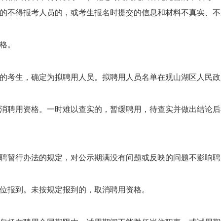
的不得报考人员的，或考生报名时提交的信息和材料不真实、不
格。
的考生，确定为拟聘用人员。拟聘用人员名单在
观山湖
区人民政
消聘用资格。一时难以查实的，暂缓聘用，待查实并做出结论后
聘暂行办法的规定，对公示期满没有问题或反映的问题不影响聘
位报到。未按规定报到的，取消聘用资格。