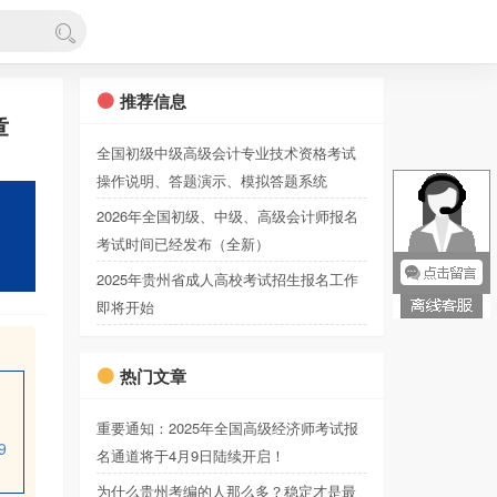
推荐信息
章
全国初级中级高级会计专业技术资格考试
操作说明、答题演示、模拟答题系统
2026年全国初级、中级、高级会计师报名
考试时间已经发布（全新）
2025年贵州省成人高校考试招生报名工作
即将开始
热门文章
重要通知：2025年全国高级经济师考试报
9
名通道将于4月9日陆续开启！
为什么贵州考编的人那么多？稳定才是最