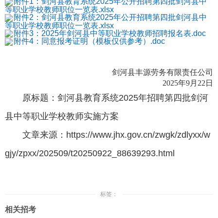
附件1：剑河县教育系统2025年公开招聘第四批剑河县中
等职业学校教师职位一览表.xlsx
附件2：剑河县教育系统2025年公开招聘第四批剑河县中
等职业学校教师职位一览表.xlsx
附件3：2025年剑河县中等职业学校教师招聘报名表.doc
附件4：同意报考证明（模板仅供参考）.doc
剑河县丰源劳务有限责任公司
2025年9月22日
原标题：剑河县教育系统2025年招聘第四批剑河
县中等职业学校教师实施方案
文章来源：https://www.jhx.gov.cn/zwgk/zdlyxx/w
gjy/zpxx/202509/t20250922_88639293.html
标签：
相关招考