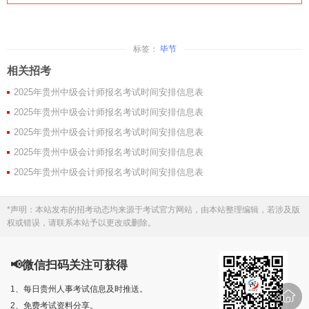
标签：
毕节
相关招考
2025年贵州中级会计师报名考试时间安排信息表
2025年贵州中级会计师报名考试时间安排信息表
2025年贵州中级会计师报名考试时间安排信息表
2025年贵州中级会计师报名考试时间安排信息表
2025年贵州中级会计师报名考试时间安排信息表
*声明：本站发布的招考动态均来源于考试官方网站，由本站整理编辑，若涉及版
权或错误，请联系本站予以更改或删除。
📢微信扫码关注可获得
1、每日贵州人事考试信息及时推送。
2、免费考试资料分享。