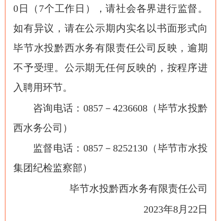
0日（7个工作日），请社会各界进行监督。
如有异议，请在公示期内实名以书面形式向
毕节水投黔西水务有限责任公司反映，逾期
不予受理。公示期无任何反映的，按程序进
入聘用环节。
咨询电话：0857－4236608（毕节水投黔
西水务公司）
监督电话：0857－8252130（毕节市水投
集团纪检监察部）
毕节水投黔西水务有限责任公司
2023年8月22日