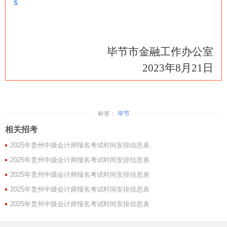
s
毕节市金融工作办公室
2023年8月21日
标签：
毕节
相关招考
2025年贵州中级会计师报名考试时间安排信息表
2025年贵州中级会计师报名考试时间安排信息表
2025年贵州中级会计师报名考试时间安排信息表
2025年贵州中级会计师报名考试时间安排信息表
2025年贵州中级会计师报名考试时间安排信息表